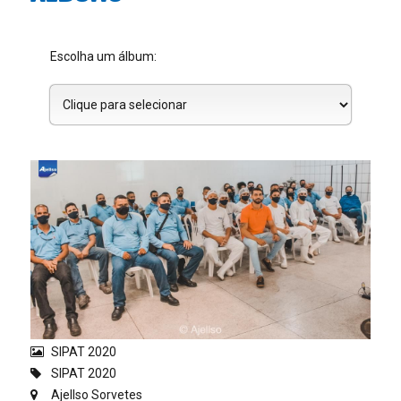
SIPAT 2020
SIPAT 2020
Ajellso Sorvetes