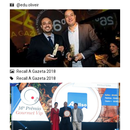
@edu.oliveir
Recall A Gazeta 2018
Recall A Gazeta 2018