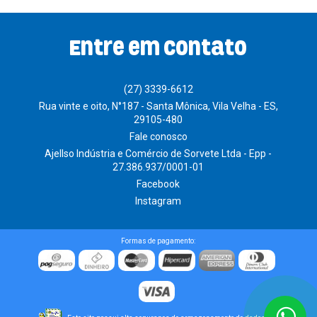
Entre em contato
(27) 3339-6612
Rua vinte e oito, N°187 - Santa Mônica, Vila Velha - ES,
29105-480
Fale conosco
Ajellso Indústria e Comércio de Sorvete Ltda - Epp -
27.386.937/0001-01
Facebook
Instagram
Formas de pagamento: