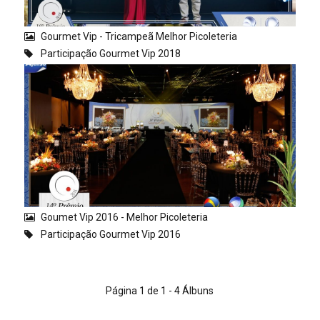
Gourmet Vip - Tricampeã Melhor Picoleteria
Participação Gourmet Vip 2018
Goumet Vip 2016 - Melhor Picoleteria
Participação Gourmet Vip 2016
Página 1 de 1 - 4 Álbuns