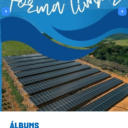
ÁLBUNS