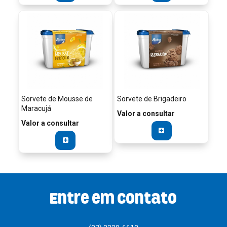
Sorvete de Mousse de
Sorvete de Brigadeiro
Maracujá
Valor a consultar
Valor a consultar
Entre em contato