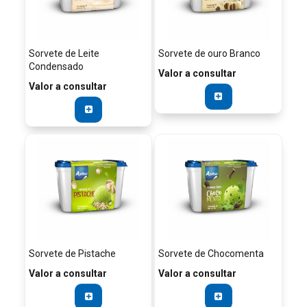
Sorvete de Leite
Sorvete de ouro Branco
Condensado
Valor a consultar
Valor a consultar
Sorvete de Pistache
Sorvete de Chocomenta
Valor a consultar
Valor a consultar