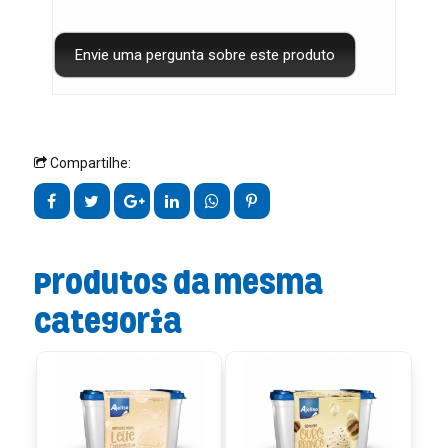
Compartilhe:
Produtos da mesma
categoria