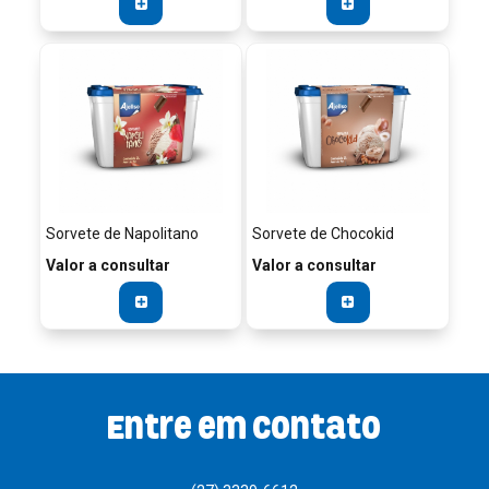
Sorvete de Napolitano
Sorvete de Chocokid
Valor a consultar
Valor a consultar
Entre em contato