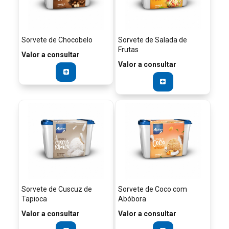
Sorvete de Chocobelo
Sorvete de Salada de
Frutas
Valor a consultar
Valor a consultar
Sorvete de Cuscuz de
Sorvete de Coco com
Tapioca
Abóbora
Valor a consultar
Valor a consultar