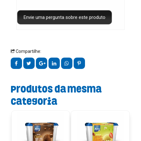
Compartilhe:
Produtos da mesma
categoria