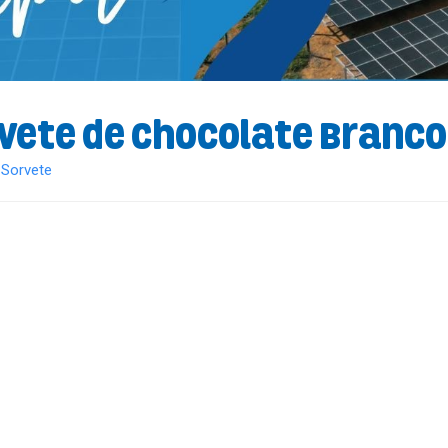
vete de Chocolate Branco
/
Sorvete