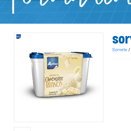
Sor
Sorvete