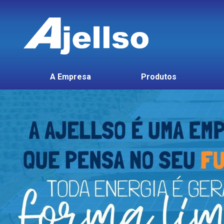
A Empresa
Produtos