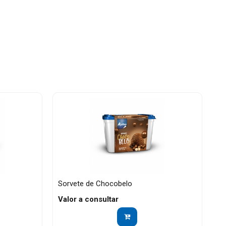
Sorvete de Chocobelo
Valor a consultar