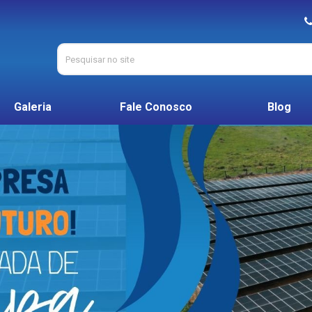
Galeria
Fale Conosco
Blog