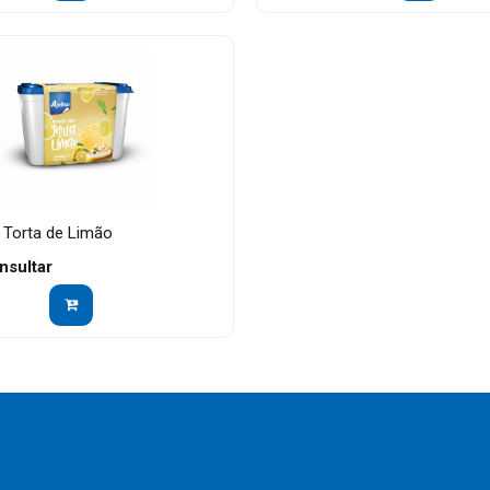
 Torta de Limão
nsultar