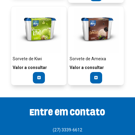
Sorvete de Kiwi
Sorvete de Ameixa
Valor a consultar
Valor a consultar
Entre em contato
(27) 3339-6612