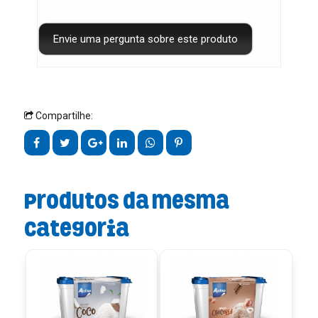
Compartilhe:
Produtos da mesma
categoria