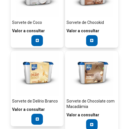
Sorvete de Coco
Sorvete de Chocokid
Valor a consultar
Valor a consultar
Sorvete de Delírio Branco
Sorvete de Chocolate com
Macadâmia
Valor a consultar
Valor a consultar