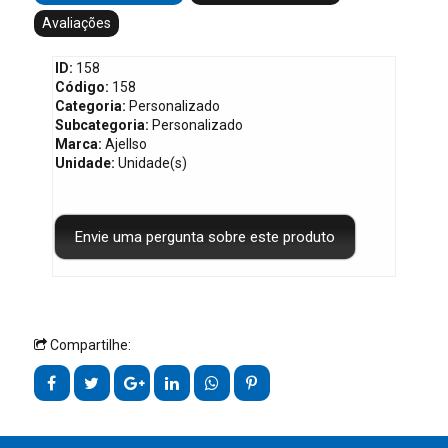
Avaliações
ID:
158
Código:
158
Categoria:
Personalizado
Subcategoria:
Personalizado
Marca:
Ajellso
Unidade:
Unidade(s)
Compartilhe: