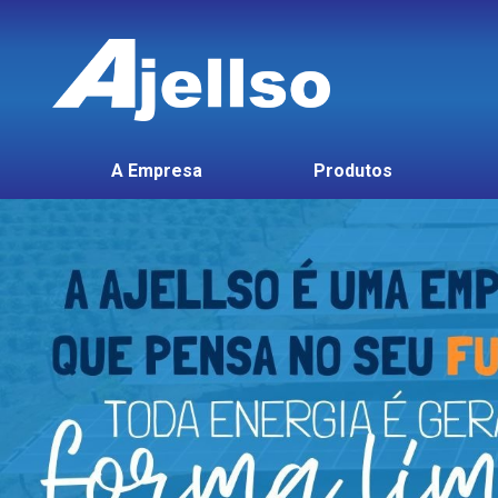
A Empresa
Produtos