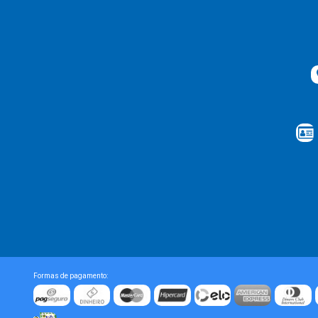
Formas de pagamento: