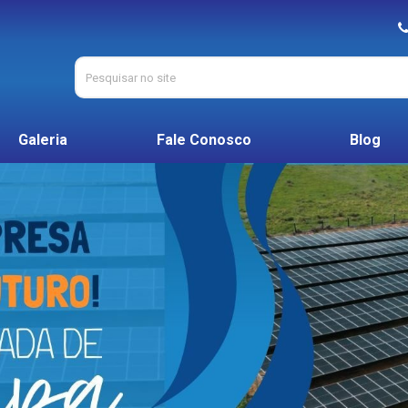
Galeria
Fale Conosco
Blog