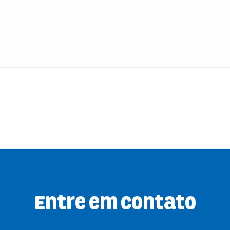
Entre em contato