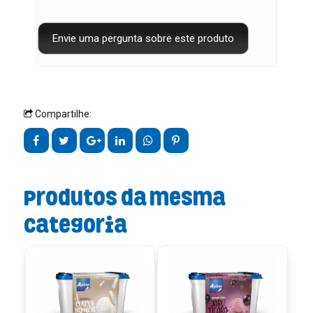
Compartilhe:
Produtos da mesma
categoria