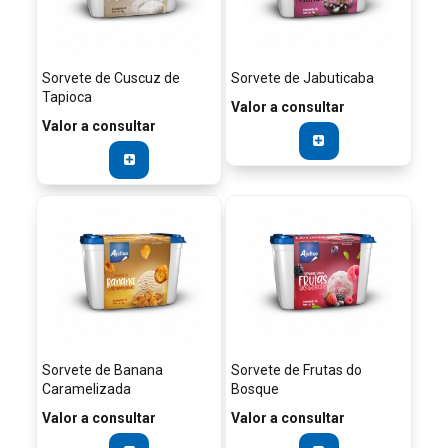
Sorvete de Cuscuz de
Sorvete de Jabuticaba
Tapioca
Valor a consultar
Valor a consultar
Sorvete de Banana
Sorvete de Frutas do
Caramelizada
Bosque
Valor a consultar
Valor a consultar