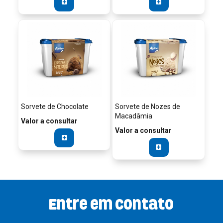
Sorvete de Chocolate
Sorvete de Nozes de
Macadâmia
Valor a consultar
Valor a consultar
Entre em contato