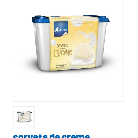
Sorvete de Creme