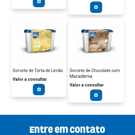
Sorvete de Torta de Limão
Sorvete de Chocolate com
Macadâmia
Valor a consultar
Valor a consultar
Entre em contato