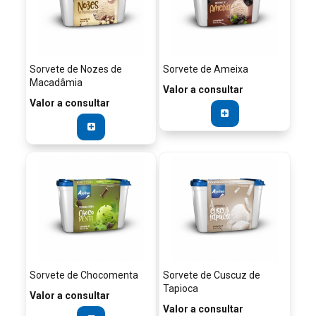
Sorvete de Nozes de
Sorvete de Ameixa
Macadâmia
Valor a consultar
Valor a consultar
Sorvete de Chocomenta
Sorvete de Cuscuz de
Tapioca
Valor a consultar
Valor a consultar