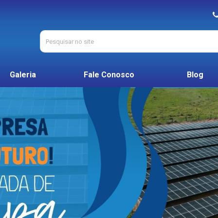
Galeria
Fale Conosco
Blog