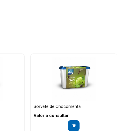
Sorvete de Chocomenta
Valor a consultar