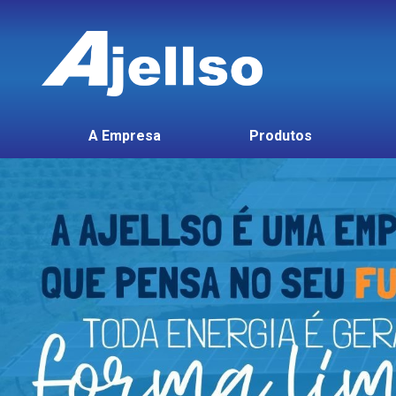
A Empresa
Produtos