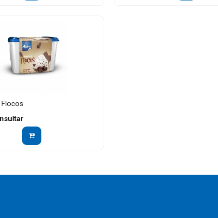
 Flocos
nsultar