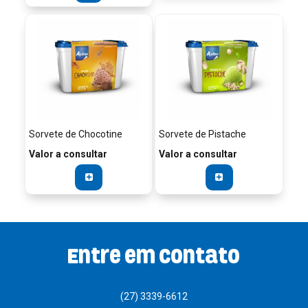
Sorvete de Chocotine
Sorvete de Pistache
Valor a consultar
Valor a consultar
Entre em contato
(27) 3339-6612