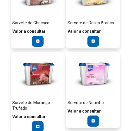
Sorvete de Chococo
Sorvete de Delírio Branco
Valor a consultar
Valor a consultar
Sorvete de Morango
Sorvete de Noninho
Trufado
Valor a consultar
Valor a consultar