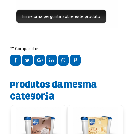
Compartilhe:
Produtos da mesma
categoria