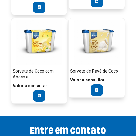
Sorvete de Coco com
Sorvete de Pavê de Coco
Abacaxi
Valor a consultar
Valor a consultar
Entre em contato