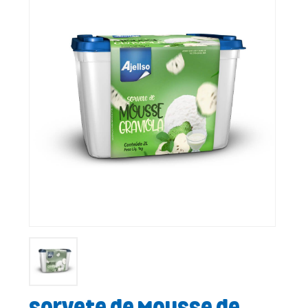
Sorvete de Mousse de