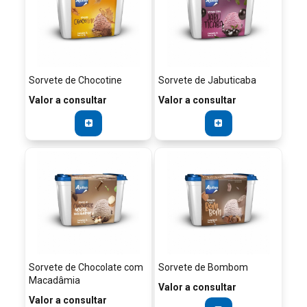
Sorvete de Chocotine
Sorvete de Jabuticaba
Valor a consultar
Valor a consultar
Sorvete de Chocolate com
Sorvete de Bombom
Macadâmia
Valor a consultar
Valor a consultar